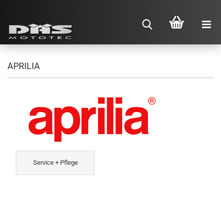
APRILIA
Service + Pflege