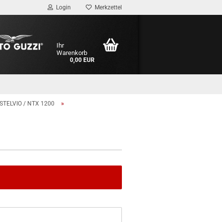
Login
Merkzettel
Ihr
Warenkorb
0,00 EUR
»
STELVIO / NTX 1200