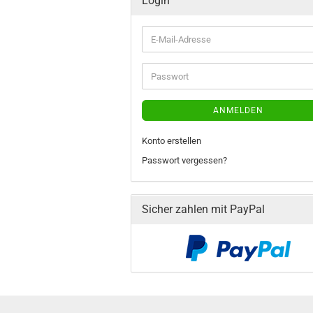
Login
E-
Mail-
Adresse
Passwort
ANMELDEN
Konto erstellen
Passwort vergessen?
Sicher zahlen mit PayPal