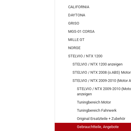
CALIFORNIA
DAYTONA
GRISO
MGS-01 CORSA
MILLE GT
NORGE
STELVIO / NTX 1200
STELVIO / NTX 1200 anzeigen
STELVIO / NTX 2008 (o.ABS) Motor
STELVIO / NTX 2009-2010 (Motor A
STELVIO / NTX 2009-2010 (Moto
anzeigen
Tuningbereich Motor
Tuningbereich Fahrwerk
Original Ersatzteile + Zubehör
Gebrauchtteile, Angebote