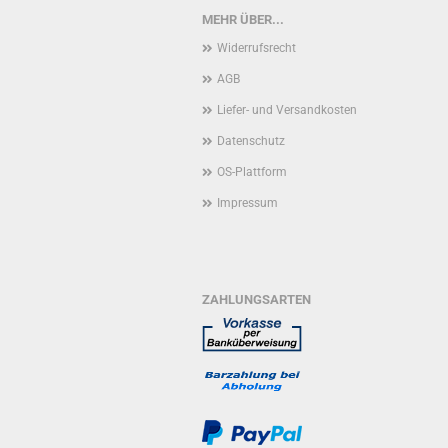
MEHR ÜBER...
Widerrufsrecht
AGB
Liefer- und Versandkosten
Datenschutz
OS-Plattform
Impressum
ZAHLUNGSARTEN