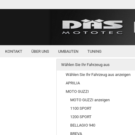
KONTAKT
ÜBER UNS
UMBAUTEN
TUNING
Wählen Sie Ihr Fahrzeug aus
Wählen Sie Ihr Fahrzeug aus anzeigen
APRILIA
MOTO GUZZI
MOTO GUZZI anzeigen
1100 SPORT
1200 SPORT
BELLAGIO 940
BREVA