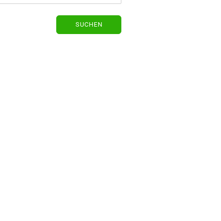
SUCHEN