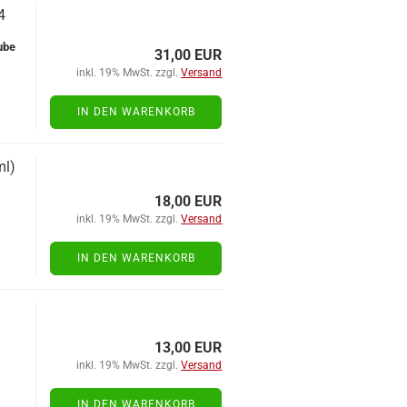
4
u­be
31,00 EUR
inkl. 19% MwSt. zzgl.
Versand
IN DEN WARENKORB
ml)
18,00 EUR
inkl. 19% MwSt. zzgl.
Versand
IN DEN WARENKORB
13,00 EUR
inkl. 19% MwSt. zzgl.
Versand
IN DEN WARENKORB