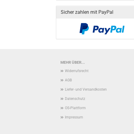
Sicher zahlen mit PayPal
MEHR ÜBER...
Widerrufsrecht
AGB
Liefer- und Versandkosten
Datenschutz
OS-Plattform
Impressum