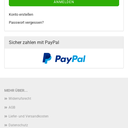
ANMELDEN
Konto erstellen
Passwort vergessen?
Sicher zahlen mit PayPal
MEHR ÜBER...
Widerrufsrecht
AGB
Liefer- und Versandkosten
Datenschutz