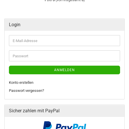
Login
E-
Mail-
Adresse
Passwort
ANMELDEN
Konto erstellen
Passwort vergessen?
Sicher zahlen mit PayPal