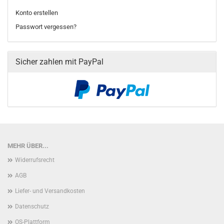
Konto erstellen
Passwort vergessen?
Sicher zahlen mit PayPal
MEHR ÜBER...
Widerrufsrecht
AGB
Liefer- und Versandkosten
Datenschutz
OS-Plattform