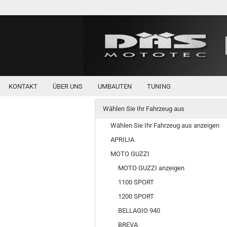
KONTAKT
ÜBER UNS
UMBAUTEN
TUNING
Wählen Sie Ihr Fahrzeug aus
Wählen Sie Ihr Fahrzeug aus anzeigen
APRILIA
MOTO GUZZI
MOTO GUZZI anzeigen
1100 SPORT
1200 SPORT
BELLAGIO 940
BREVA