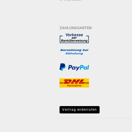
ZAHLUNGSARTEN
Vertrag widerrufen