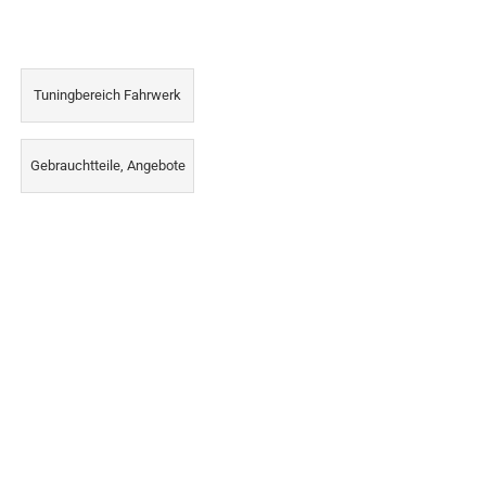
Tuningbereich Fahrwerk
Gebrauchtteile, Angebote