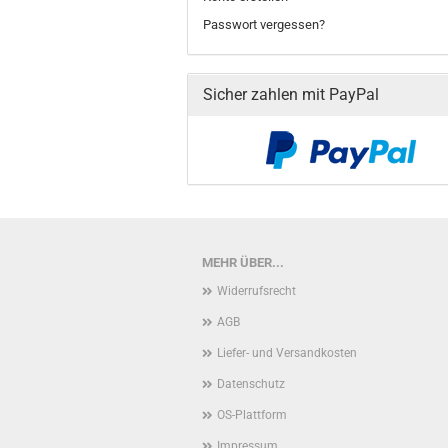
Passwort vergessen?
Sicher zahlen mit PayPal
MEHR ÜBER...
Widerrufsrecht
AGB
Liefer- und Versandkosten
Datenschutz
OS-Plattform
Impressum