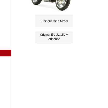
Tuningbereich Motor
Original Ersatzteile +
Zubehör