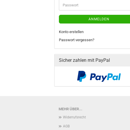
Passwort
ANMELDEN
Konto erstellen
Passwort vergessen?
Sicher zahlen mit PayPal
MEHR ÜBER...
Widerrufsrecht
AGB