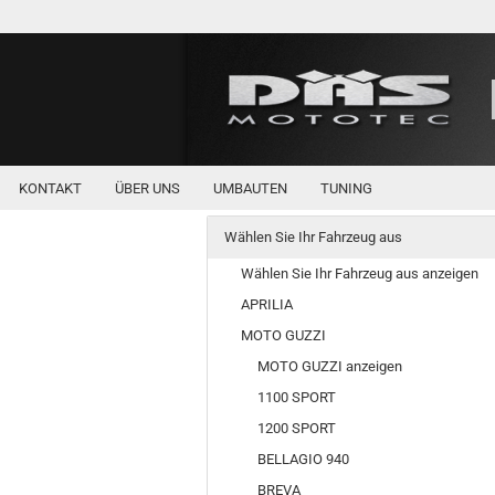
KONTAKT
ÜBER UNS
UMBAUTEN
TUNING
Wählen Sie Ihr Fahrzeug aus
Wählen Sie Ihr Fahrzeug aus anzeigen
APRILIA
MOTO GUZZI
MOTO GUZZI anzeigen
1100 SPORT
1200 SPORT
BELLAGIO 940
BREVA