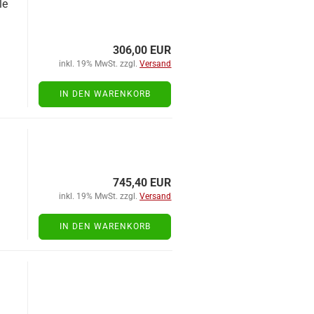
le
306,00 EUR
inkl. 19% MwSt. zzgl.
Versand
IN DEN WARENKORB
,
745,40 EUR
inkl. 19% MwSt. zzgl.
Versand
IN DEN WARENKORB