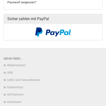
Passwort vergessen?
Sicher zahlen mit PayPal
MEHR ÜBER...
Widerrufsrecht
AGB
Liefer- und Versandkosten
Datenschutz
OS-Plattform
Impressum