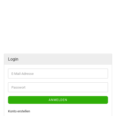
Login
E-
Mail-
Adresse
Passwort
ANMELDEN
Konto erstellen