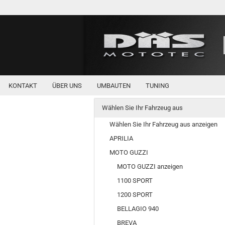
KONTAKT
ÜBER UNS
UMBAUTEN
TUNING
Wählen Sie Ihr Fahrzeug aus
Wählen Sie Ihr Fahrzeug aus anzeigen
APRILIA
MOTO GUZZI
MOTO GUZZI anzeigen
1100 SPORT
1200 SPORT
BELLAGIO 940
BREVA