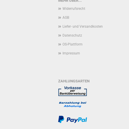
MEHR ÜBER...
Widerrufsrecht
AGB
Liefer- und Versandkosten
Datenschutz
OS-Plattform
Impressum
ZAHLUNGSARTEN