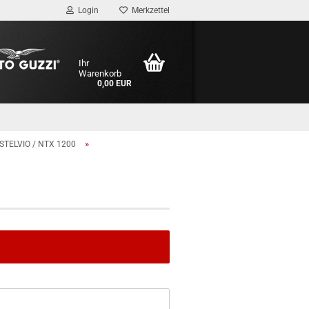
Login
Merkzettel
Ihr
Warenkorb
0,00 EUR
»
STELVIO / NTX 1200