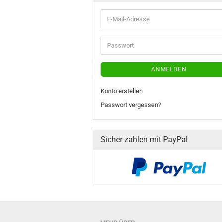
E-
Mail-
Adresse
Passwort
ANMELDEN
Konto erstellen
Passwort vergessen?
Sicher zahlen mit PayPal