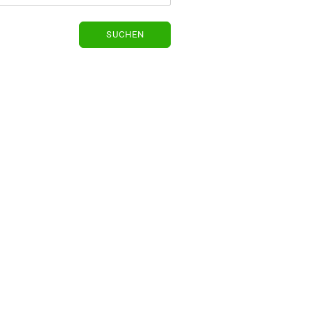
SUCHEN