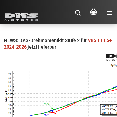
NEWS: DÄS-Drehmomentkit Stufe 2 für
V85 TT E5+
2024-2026
jetzt lieferbar!