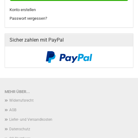
Konto erstellen
Passwort vergessen?
Sicher zahlen mit PayPal
MEHR ÜBER...
Widerrufsrecht
AGB
Liefer- und Versandkosten
Datenschutz