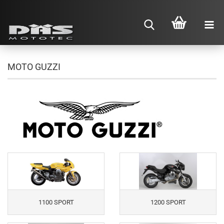
MOTO GUZZI
1100 SPORT
1200 SPORT