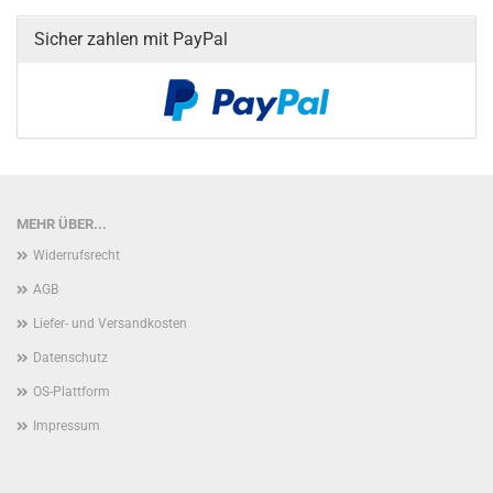
Sicher zahlen mit PayPal
MEHR ÜBER...
Widerrufsrecht
AGB
Liefer- und Versandkosten
Datenschutz
OS-Plattform
Impressum