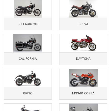
BELLAGIO 940
BREVA
CALIFORNIA
DAYTONA
GRISO
MGS-01 CORSA