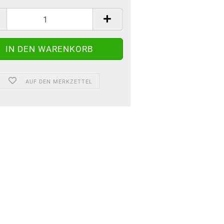
AUF DEN MERKZETTEL