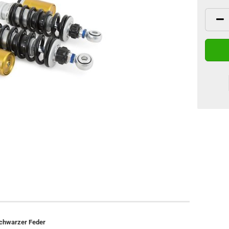
chwarzer Feder