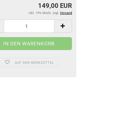
149,00 EUR
inkl. 19% MwSt. zzgl.
Versand
AUF DEN MERKZETTEL