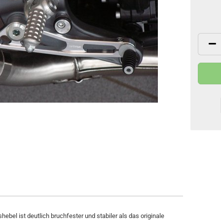
el ist deutlich bruchfester und stabiler als das originale